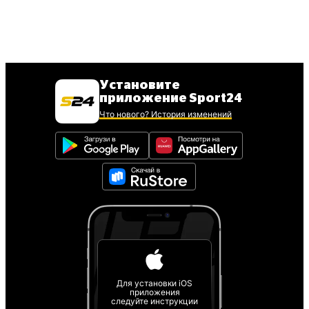
Установите
приложение Sport24
Что нового? История изменений
Для установки iOS
приложения
следуйте инструкции