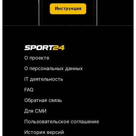
Инструкция
О проекте
О персональных данных
IT деятельность
FAQ
Обратная связь
Для СМИ
Пользовательское соглашение
История версий