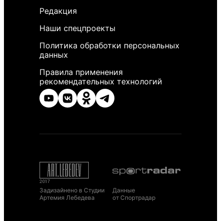
Редакция
Наши спецпроекты
Политика обработки персональных
данных
Правила применения
рекомендательных технологий
Задизайнено в Студии
Данные
Артемия Лебедева
от Спортрадар