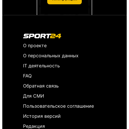
О проекте
О персональных данных
IT деятельность
FAQ
Обратная связь
Для СМИ
Пользовательское соглашение
История версий
Редакция