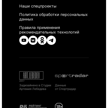
Наши спецпроекты
Политика обработки персональных
данных
Правила применения
рекомендательных технологий
Задизайнено в Студии
Данные
Артемия Лебедева
от Спортрадар