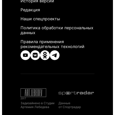
История версий
Редакция
Наши спецпроекты
Политика обработки персональных
данных
Правила применения
рекомендательных технологий
Задизайнено в Студии
Данные
Артемия Лебедева
от Спортрадар