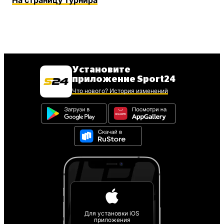
На страницу турнира
Установите
приложение Sport24
Что нового? История изменений
Для установки iOS
приложения