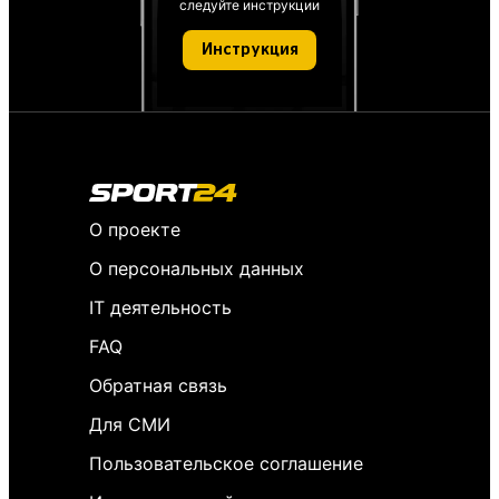
следуйте инструкции
Инструкция
О проекте
О персональных данных
IT деятельность
FAQ
Обратная связь
Для СМИ
Пользовательское соглашение