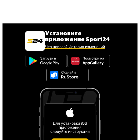
Установите
приложение Sport24
Что нового? История изменений
Для установки iOS
приложения
следуйте инструкции