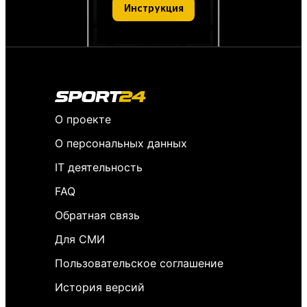
Инструкция
О проекте
О персональных данных
IT деятельность
FAQ
Обратная связь
Для СМИ
Пользовательское соглашение
История версий