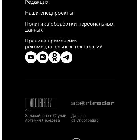
Редакция
Наши спецпроекты
Политика обработки персональных
данных
Правила применения
рекомендательных технологий
Задизайнено в Студии
Данные
Артемия Лебедева
от Спортрадар