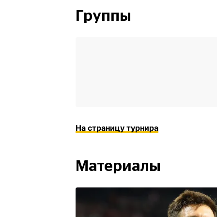
Группы
На страницу турнира
Материалы