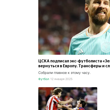
ЦСКА подписал экс-футболиста «Зе
вернуться в Европу. Трансферы и с
Собрали главное к этому часу.
Футбол
12 января 2025