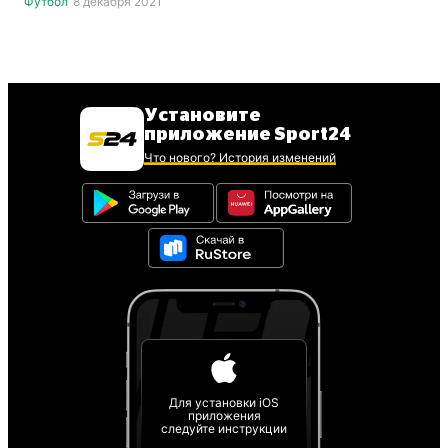
Футбол
8 декабря 2021
Установите
приложение Sport24
Что нового? История изменений
Для установки iOS
приложения
следуйте инструкции