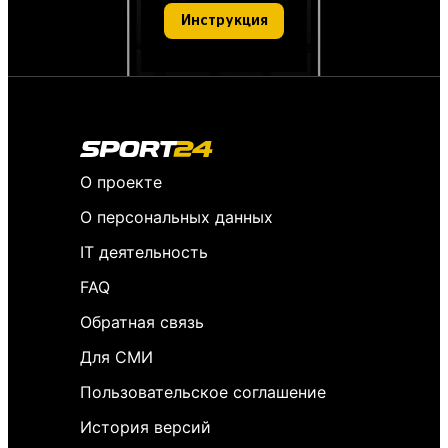
Инструкция
О проекте
О персональных данных
IT деятельность
FAQ
Обратная связь
Для СМИ
Пользовательское соглашение
История версий