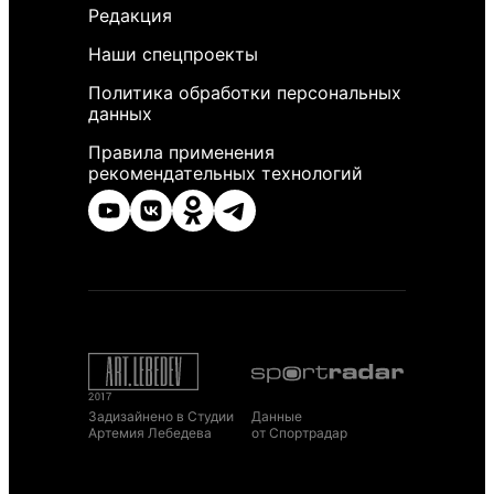
Редакция
Наши спецпроекты
Политика обработки персональных
данных
Правила применения
рекомендательных технологий
Задизайнено в Студии
Данные
Артемия Лебедева
от Спортрадар