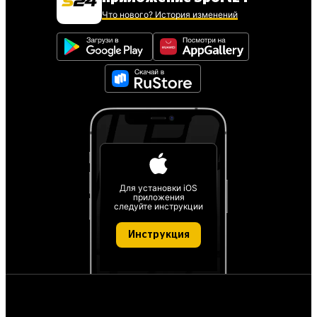
Что нового? История изменений
Для установки iOS
приложения
следуйте инструкции
Инструкция