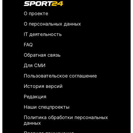
О проекте
О персональных данных
IT деятельность
FAQ
Обратная связь
Для СМИ
Пользовательское соглашение
История версий
Редакция
Наши спецпроекты
Политика обработки персональных
данных