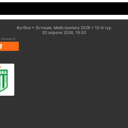
Футбол
Эстония. Мейстрилига 2026
10-й тур
30 апреля 2026, 19:00
ⓘ
Реклама 18+.