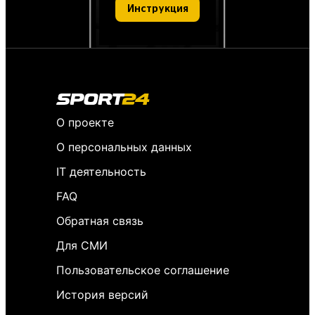
Инструкция
О проекте
О персональных данных
IT деятельность
FAQ
Обратная связь
Для СМИ
Пользовательское соглашение
История версий