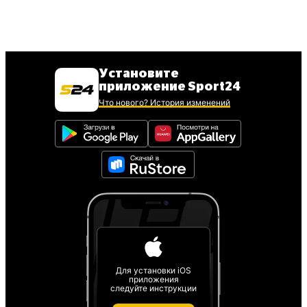
Установите
приложение Sport24
Что нового? История изменений
Для установки iOS
приложения
следуйте инструкции