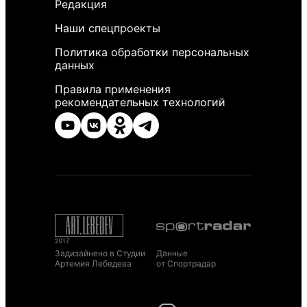
Редакция
Наши спецпроекты
Политика обработки персональных
данных
Правила применения
рекомендательных технологий
Задизайнено в Студии
Данные
Артемия Лебедева
от Спортрадар