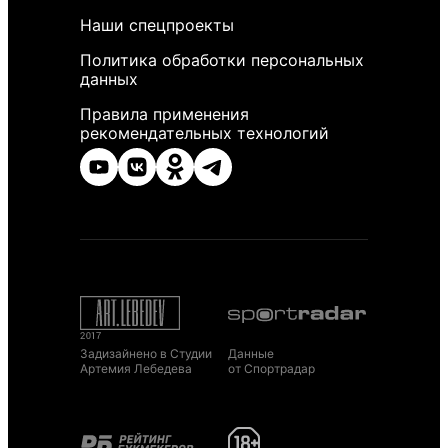
Наши спецпроекты
Политика обработки персональных
данных
Правила применения
рекомендательных технологий
Задизайнено в Студии
Данные
Артемия Лебедева
от Спортрадар