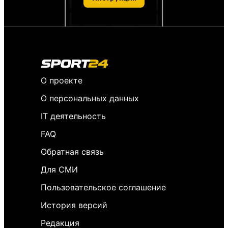
О проекте
О персональных данных
IT деятельность
FAQ
Обратная связь
Для СМИ
Пользовательское соглашение
История версий
Редакция