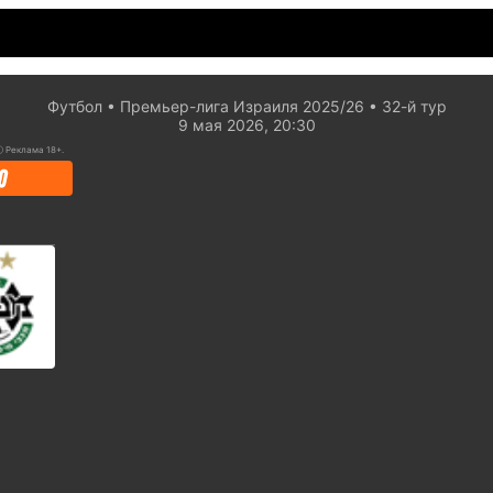
Футбол
Премьер-лига Израиля 2025/26
32-й тур
9 мая 2026, 20:30
ⓘ
Реклама 18+.