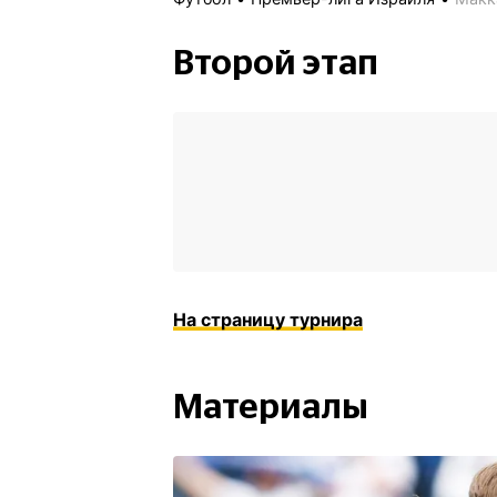
Второй этап
На страницу турнира
Материалы