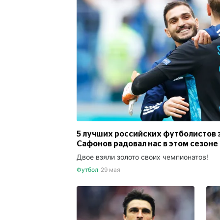
5 лучших российских футболистов з
Сафонов радовал нас в этом сезоне
Двое взяли золото своих чемпионатов!
Футбол
29 мая