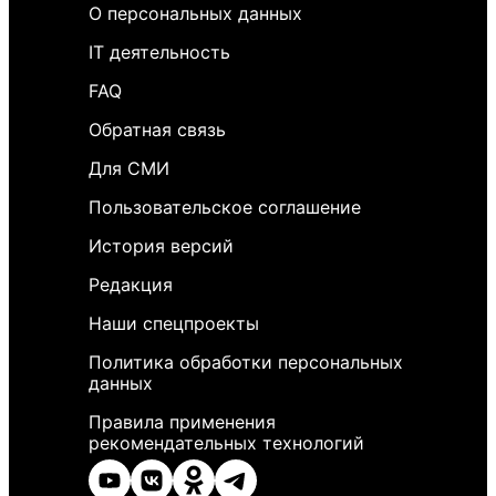
О персональных данных
IT деятельность
FAQ
Обратная связь
Для СМИ
Пользовательское соглашение
История версий
Редакция
Наши спецпроекты
Политика обработки персональных
данных
Правила применения
рекомендательных технологий