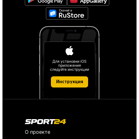
Для установки iOS
приложения
следуйте инструкции
Инструкция
О проекте