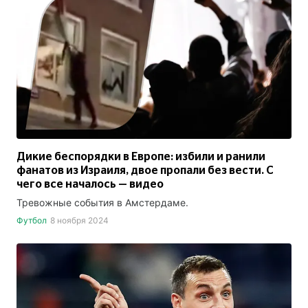
Дикие беспорядки в Европе: избили и ранили
фанатов из Израиля, двое пропали без вести. С
чего все началось — видео
Тревожные события в Амстердаме.
Футбол
8 ноября 2024