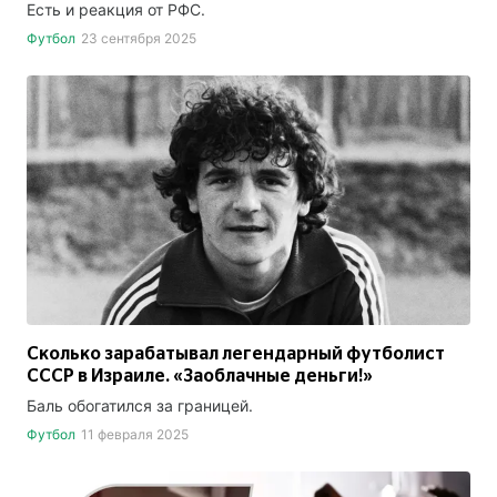
Есть и реакция от РФС.
Футбол
23 сентября 2025
Сколько зарабатывал легендарный футболист
СССР в Израиле. «Заоблачные деньги!»
Баль обогатился за границей.
Футбол
11 февраля 2025