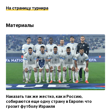
На страницу турнира
Материалы
Наказать так же жестко, как и Россию,
собираются еще одну страну в Европе: что
грозит футболу Израиля