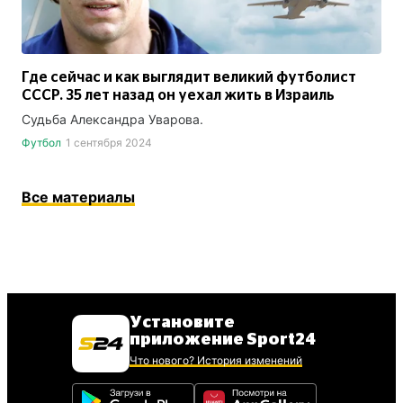
Где сейчас и как выглядит великий футболист
СССР. 35 лет назад он уехал жить в Израиль
Судьба Александра Уварова.
Футбол
1 сентября 2024
Все материалы
Установите
приложение Sport24
Что нового? История изменений