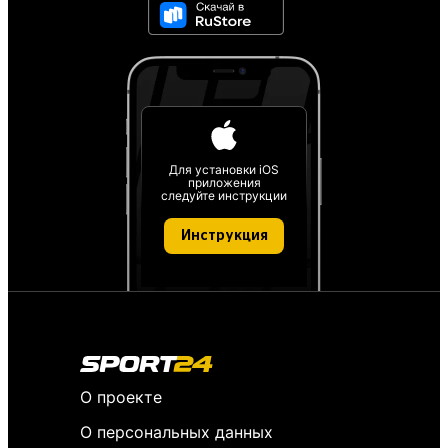
Для установки iOS
приложения
следуйте инструкции
Инструкция
О проекте
О персональных данных