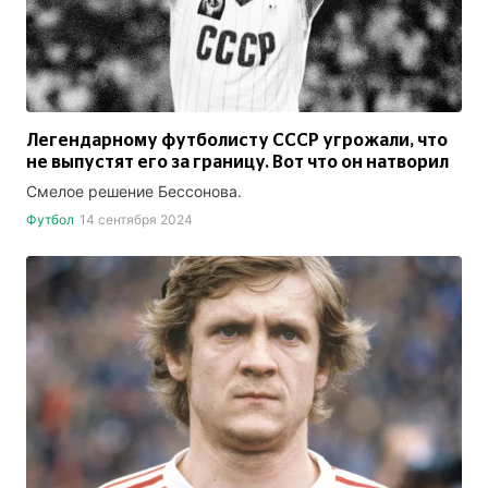
Легендарному футболисту СССР угрожали, что
не выпустят его за границу. Вот что он натворил
Смелое решение Бессонова.
Футбол
14 сентября 2024