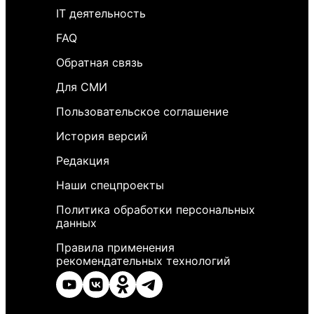
IT деятельность
FAQ
Обратная связь
Для СМИ
Пользовательское соглашение
История версий
Редакция
Наши спецпроекты
Политика обработки персональных
данных
Правила применения
рекомендательных технологий