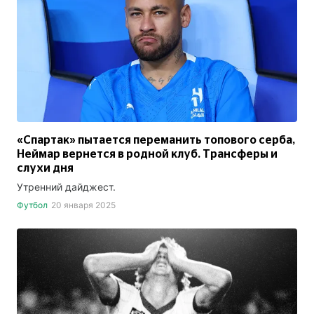
«Спартак» пытается переманить топового серба,
Неймар вернется в родной клуб. Трансферы и
слухи дня
Утренний дайджест.
Футбол
20 января 2025