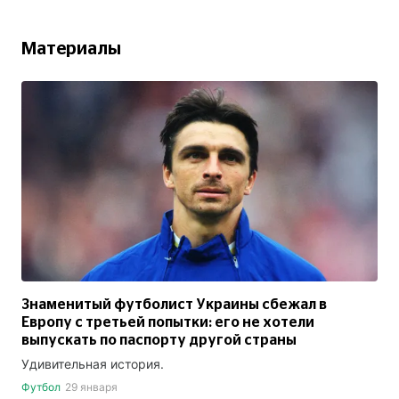
Материалы
Знаменитый футболист Украины сбежал в
Европу с третьей попытки: его не хотели
выпускать по паспорту другой страны
Удивительная история.
Футбол
29 января