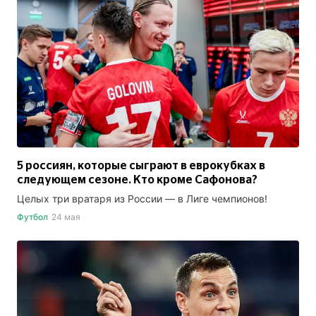
5 россиян, которые сыграют в еврокубках в
следующем сезоне. Кто кроме Сафонова?
Целых три вратаря из России — в Лиге чемпионов!
Футбол
24 мая