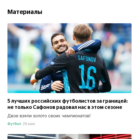
Материалы
5 лучших российских футболистов за границей:
не только Сафонов радовал нас в этом сезоне
Двое взяли золото своих чемпионатов!
Футбол
29 мая