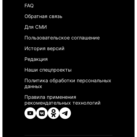
FAQ
Обратная связь
Для СМИ
Пользовательское соглашение
История версий
Редакция
Наши спецпроекты
Политика обработки персональных
данных
Правила применения
рекомендательных технологий