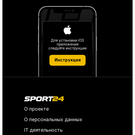
Для установки iOS
приложения
следуйте инструкции
Инструкция
О проекте
О персональных данных
IT деятельность