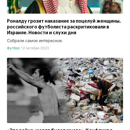
Роналду грозит наказание за поцелуй женщины,
российского футболиста раскритиковали в
Израиле. Новости и слухи дня
Собрали самое интересное.
Футбол
12 октября 2023