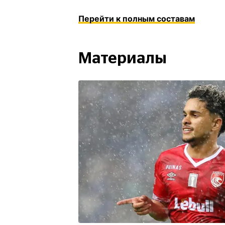
Перейти к полным составам
Материалы