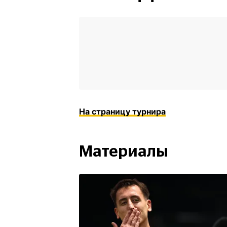
На страницу турнира
Материалы