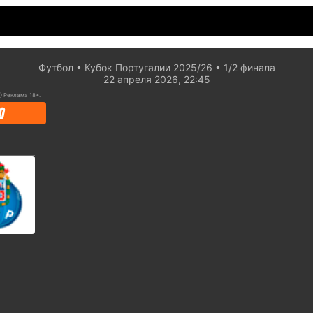
Футбол
Кубок Португалии 2025/26
1/2 финaла
22 апреля 2026, 22:45
ⓘ
Реклама 18+.