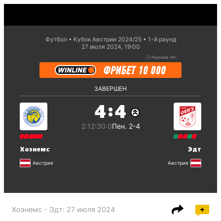
Футбол
Кубок Австрии 2024/25
1-й раунд
27 июля 2024, 19:00
ⓘ
Реклама 18+.
ЗАВЕРШЕН
:
4
4
2:1
2:3
0:0
Пен. 2-4
Хоэнемс
Эдт
Австрия
Австрия
Хоэнемс - Эдт
:
27 июля 2024