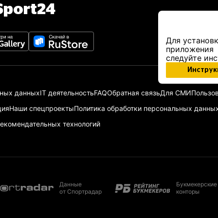
port24
Для установк
приложения
следуйте ин
Инструк
ьных данных
IT деятельность
FAQ
Обратная связь
Для СМИ
Пользов
ция
Наши спецпроекты
Политика обработки персональных данны
екомендательных технологий
Данные
Букмекерские
от Спортрадар
конторы