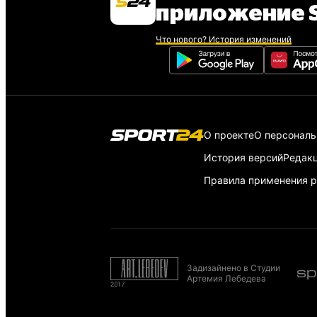
приложение S
Что нового? История изменений
О проекте
О персонал
История версий
Редак
Правила применения р
Задизайнено в Студии
Артемия Лебедева