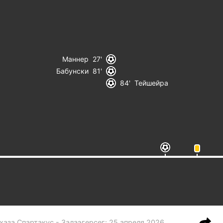
Маннер
27
Бабунски
81
84
Тейшейра
аза Спартакус - Залаэгерсег
:
25 апреля 2026