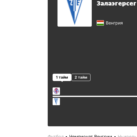
Залаэгерсег
Венгрия
1 тайм
2 тайм
Футбол
Чемпионат Венгрии
Ньиредьх