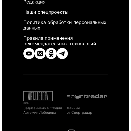
Редакция
Наши спецпроекты
Политика обработки персональных
данных
Правила применения
рекомендательных технологий
Задизайнено в Студии
Данные
Артемия Лебедева
от Спортрадар