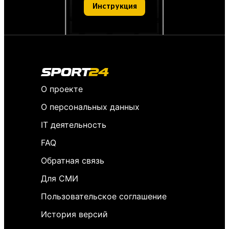
Инструкция
О проекте
О персональных данных
IT деятельность
FAQ
Обратная связь
Для СМИ
Пользовательское соглашение
История версий