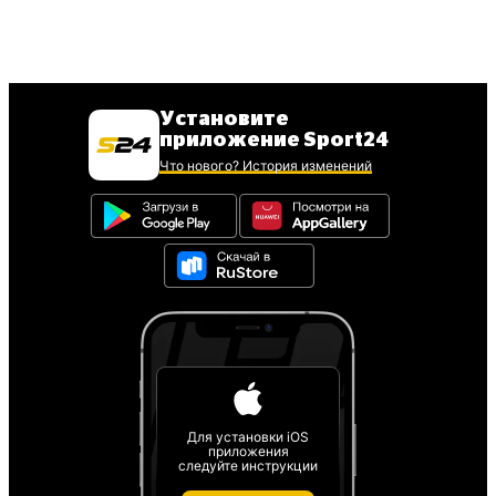
Установите
приложение Sport24
Что нового? История изменений
Для установки iOS
приложения
следуйте инструкции