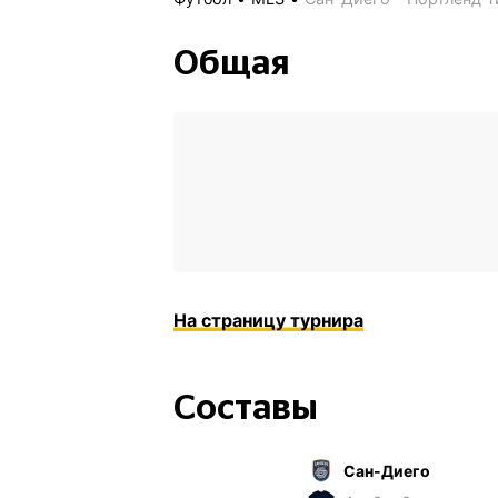
Общая
На страницу турнира
Составы
Сан-Диего