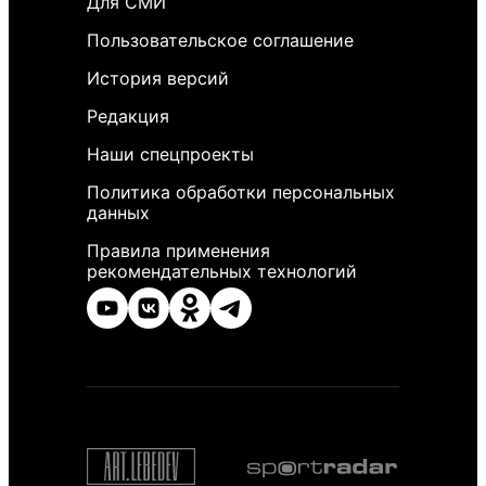
Для СМИ
Пользовательское соглашение
История версий
Редакция
Наши спецпроекты
Политика обработки персональных
данных
Правила применения
рекомендательных технологий