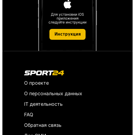
Для установки iOS
приложения
следуйте инструкции
Инструкция
О проекте
О персональных данных
IT деятельность
FAQ
Обратная связь