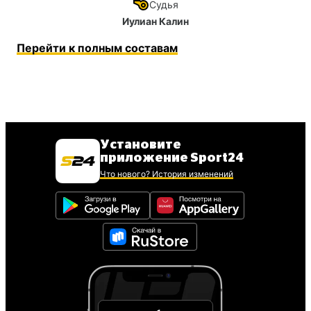
Судья
Иулиан Калин
Перейти к полным составам
Установите
приложение Sport24
Что нового? История изменений