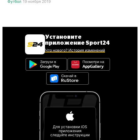
Футбол
19 ноября 2019
Установите
приложение Sport24
Что нового? История изменений
Для установки iOS
приложения
следуйте инструкции