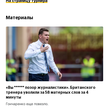
На страницу турнира
Материалы
«Вы ****** позор журналистики». Британского
тренера уволили за 58 матерных слов за 4
минуты
Гончаренко еще повезло.