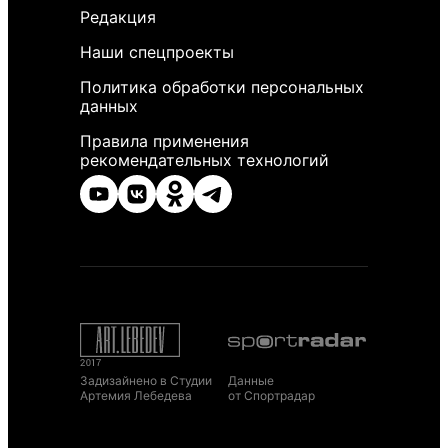
Редакция
Наши спецпроекты
Политика обработки персональных
данных
Правила применения
рекомендательных технологий
Задизайнено в Студии
Данные
Артемия Лебедева
от Спортрадар