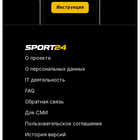
Инструкция
О проекте
О персональных данных
IT деятельность
FAQ
Обратная связь
Для СМИ
Пользовательское соглашение
История версий