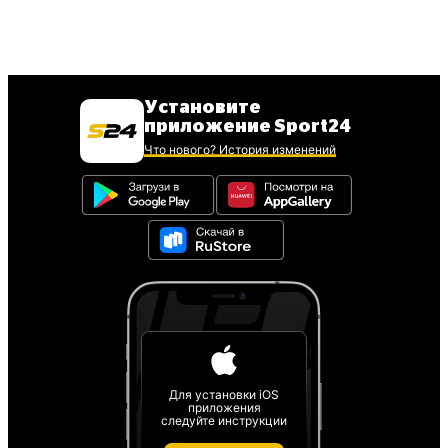
Установите
приложение Sport24
Что нового? История изменений
Для установки iOS
приложения
следуйте инструкции