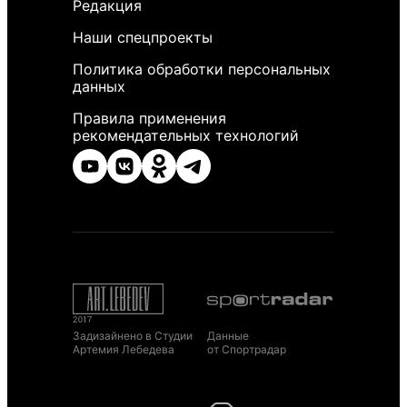
Редакция
Наши спецпроекты
Политика обработки персональных
данных
Правила применения
рекомендательных технологий
Задизайнено в Студии
Данные
Артемия Лебедева
от Спортрадар