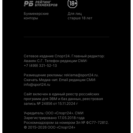
Букмекерские
Для лиц
конторы
старше 18 лет
Сетевое издание Спорт24. Главный редактор:
Авакян С.Г. Телефон редакции СМИ:
+7 (499) 321-52-13
Размещение рекламы
:
reklama@sport24.ru
.
Скачать Медиа-кит
. Email редакции СМИ:
info@sport24.ru
Сайт включен в единый реестр российских
программ для ЭВМ и баз данных, реестровая
запись № 24856 от 15.11.2024 г
Учредитель: ООО «Спорт24». СМИ
Зарегистрировано 17.05.2018 года
Роскомнадзором за номером Эл № ФС77-72812.
© 2015–2026 ООО «Спорт24»