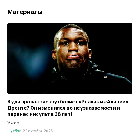
Материалы
Куда пропал экс-футболист «Реала» и «Алании»
Дренте? Он изменился до неузнаваемости и
перенес инсульт в 38 лет!
Ужас.
Футбол
22 октября 2025