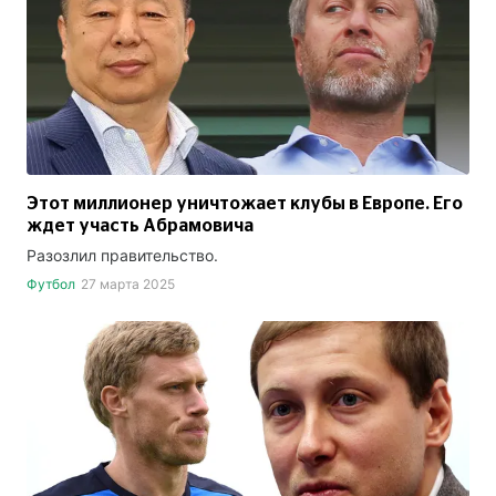
Этот миллионер уничтожает клубы в Европе. Его
ждет участь Абрамовича
Разозлил правительство.
Футбол
27 марта 2025