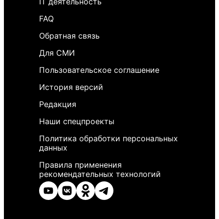
IT деятельность
FAQ
Обратная связь
Для СМИ
Пользовательское соглашение
История версий
Редакция
Наши спецпроекты
Политика обработки персональных
данных
Правила применения
рекомендательных технологий