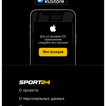
Для установки iOS
приложения
следуйте инструкции
Инструкция
О проекте
О персональных данных