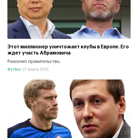
Этот миллионер уничтожает клубы в Европе. Его
ждет участь Абрамовича
Разозлил правительство.
Футбол
27 марта 2025