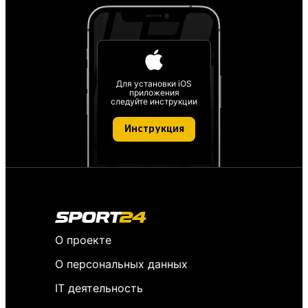
Для установки iOS
приложения
следуйте инструкции
Инструкция
О проекте
О персональных данных
IT деятельность