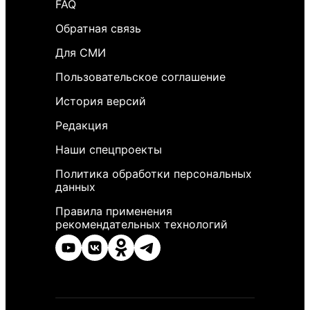
FAQ
Обратная связь
Для СМИ
Пользовательское соглашение
История версий
Редакция
Наши спецпроекты
Политика обработки персональных
данных
Правила применения
рекомендательных технологий