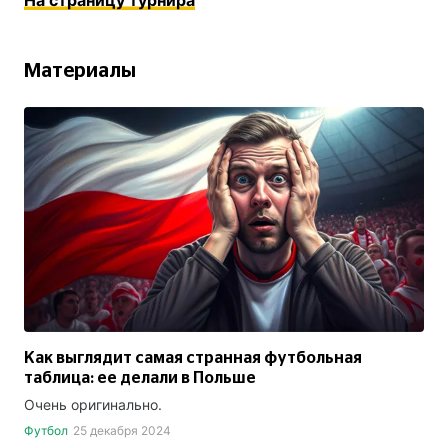
На страницу турнира
Материалы
Как выглядит самая странная футбольная
таблица: ее делали в Польше
Очень оригинально.
Футбол
25 декабря 2024