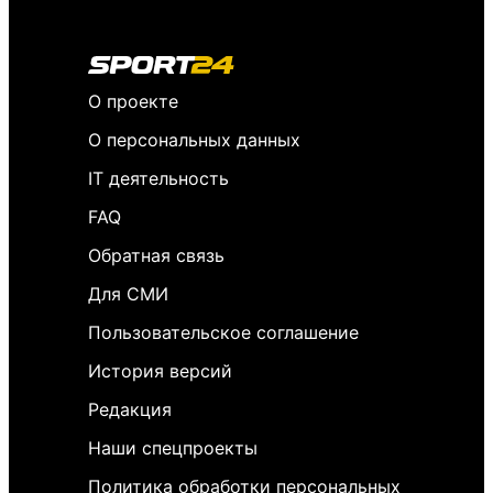
О проекте
О персональных данных
IT деятельность
FAQ
Обратная связь
Для СМИ
Пользовательское соглашение
История версий
Редакция
Наши спецпроекты
Политика обработки персональных