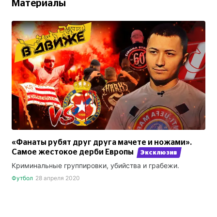
Материалы
«Фанаты рубят друг друга мачете и ножами».
Самое жестокое дерби Европы
Эксклюзив
Криминальные группировки, убийства и грабежи.
Футбол
28 апреля 2020