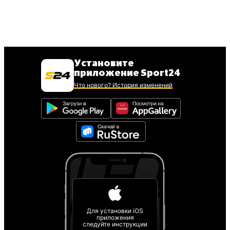
Установите
приложение Sport24
Что нового? История изменений
Для установки iOS
приложения
следуйте инструкции