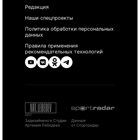
Редакция
Наши спецпроекты
Политика обработки персональных
данных
Правила применения
рекомендательных технологий
Задизайнено в Студии
Данные
Артемия Лебедева
от Спортрадар