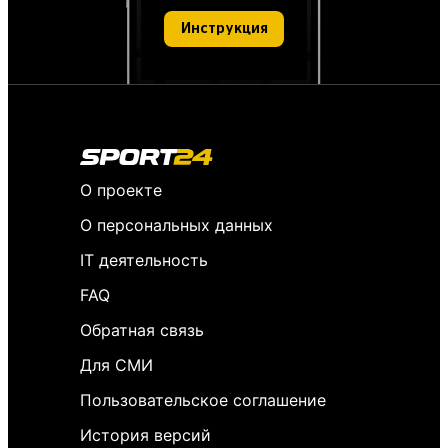
Инструкция
О проекте
О персональных данных
IT деятельность
FAQ
Обратная связь
Для СМИ
Пользовательское соглашение
История версий