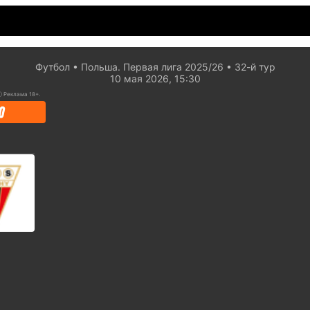
Футбол
Польша. Первая лига 2025/26
32-й тур
10 мая 2026, 15:30
ⓘ
Реклама 18+.