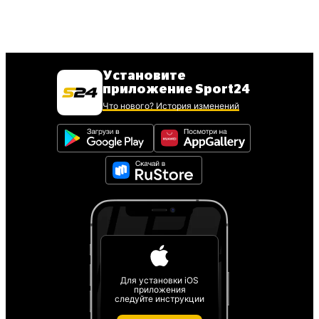
Установите
приложение Sport24
Что нового? История изменений
Для установки iOS
приложения
следуйте инструкции