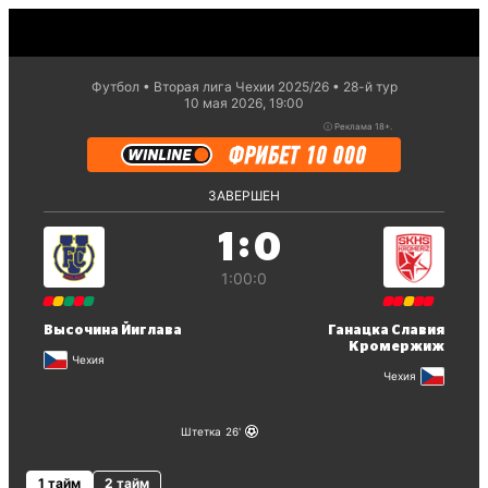
Футбол
Вторая лига Чехии 2025/26
28-й тур
10 мая 2026, 19:00
ⓘ
Реклама 18+.
ЗАВЕРШЕН
:
1
0
1:0
0:0
Высочина Йиглава
Ганацка Славия
Кромержиж
Чехия
Чехия
Штетка
26
1 тайм
2 тайм