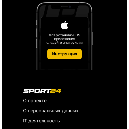
Для установки iOS
приложения
следуйте инструкции
Инструкция
О проекте
О персональных данных
IT деятельность