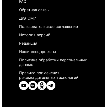
FAQ
Обратная связь
Для СМИ
Пользовательское соглашение
История версий
Редакция
Наши спецпроекты
Политика обработки персональных
данных
Правила применения
рекомендательных технологий