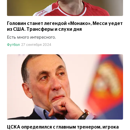
Головин станет легендой «Монако», Месси уедет
из США. Трансферы и слухи дня
Есть много интересного.
Футбол
27 сентября 2024
ЦСКА определился с главным тренером, игрока