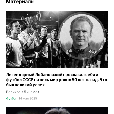
Материалы
Легендарный Лобановский прославил себя и
футбол СССР на весь мир ровно 50 лет назад. Это
был великий успех
Великое «Динамо»!
Футбол
14 мая 2025