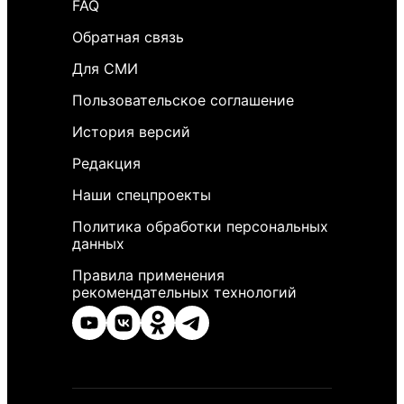
FAQ
Обратная связь
Для СМИ
Пользовательское соглашение
История версий
Редакция
Наши спецпроекты
Политика обработки персональных
данных
Правила применения
рекомендательных технологий