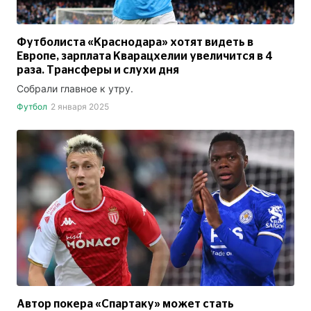
Футболиста «Краснодара» хотят видеть в
Европе, зарплата Кварацхелии увеличится в 4
раза. Трансферы и слухи дня
Собрали главное к утру.
Футбол
2 января 2025
Автор покера «Спартаку» может стать