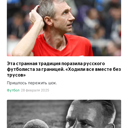
Эта странная традиция поразила русского
футболиста за границей. «Ходили все вместе без
трусов»
Пришлось пережить шок.
Футбол
28 февраля 2025