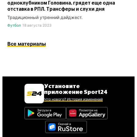
одноклубником Головина, грядет еще одна
отставка в РПЛ. Трансферы и слухи дня
Традиционный утренний дайджест.
Футбол
18 августа 2023
Все материалы
Установите
приложение Sport24
Что нового? История изменений