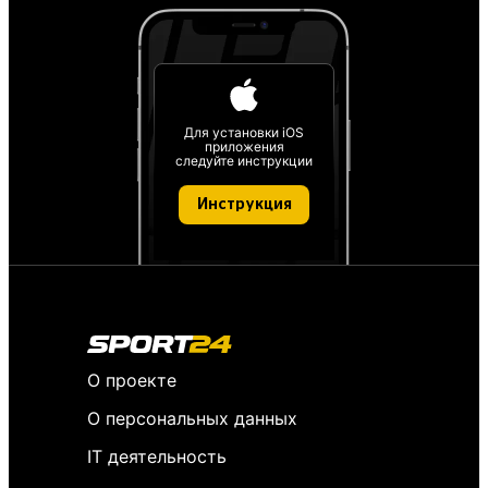
Для установки iOS
приложения
следуйте инструкции
Инструкция
О проекте
О персональных данных
IT деятельность