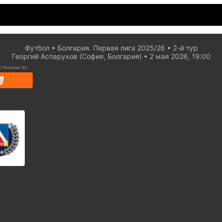
Футбол
Болгария. Первая лига 2025/26
2-й тур
Георгий Аспарухов (София, Болгария)
2 мая 2026, 19:00
ⓘ
Реклама 18+.