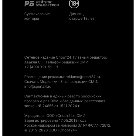
Букмекерские
Для лиц
конторы
старше 18 лет
Сетевое издание Спорт24. Главный редактор:
Авакян С.Г. Телефон редакции СМИ:
+7 (499) 321-52-13
Размещение рекламы
:
reklama@sport24.ru
.
Скачать Медиа-кит
. Email редакции СМИ:
info@sport24.ru
Сайт включен в единый реестр российских
программ для ЭВМ и баз данных, реестровая
запись № 24856 от 15.11.2024 г
Учредитель: ООО «Спорт24». СМИ
Зарегистрировано 17.05.2018 года
Роскомнадзором за номером Эл № ФС77-72812.
© 2015–2026 ООО «Спорт24»