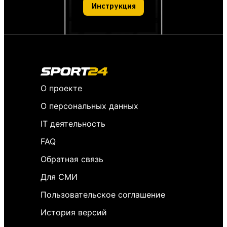
Инструкция
О проекте
О персональных данных
IT деятельность
FAQ
Обратная связь
Для СМИ
Пользовательское соглашение
История версий