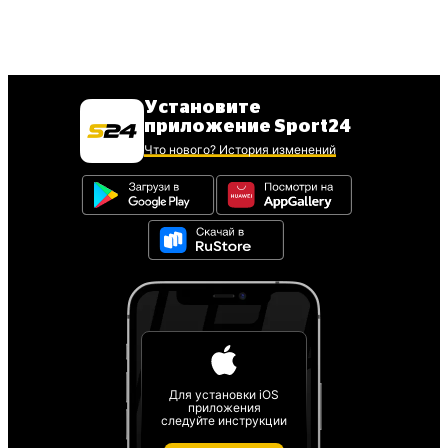
Установите
приложение Sport24
Что нового? История изменений
Для установки iOS
приложения
следуйте инструкции