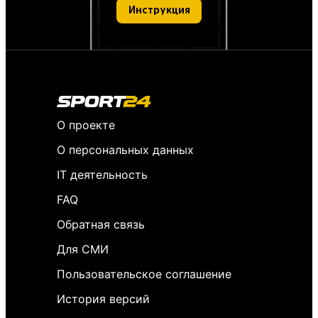
Инструкция
О проекте
О персональных данных
IT деятельность
FAQ
Обратная связь
Для СМИ
Пользовательское соглашение
История версий