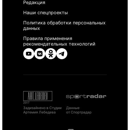
Редакция
Наши спецпроекты
Политика обработки персональных
данных
Правила применения
рекомендательных технологий
Задизайнено в Студии
Данные
Артемия Лебедева
от Спортрадар