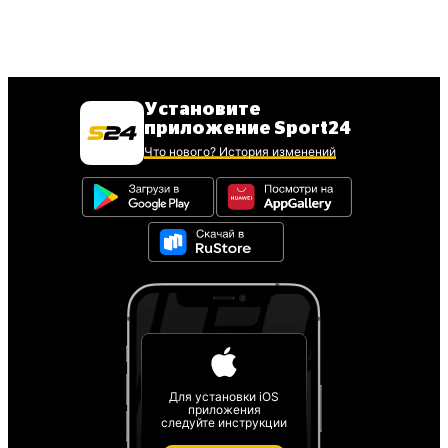
Установите
приложение Sport24
Что нового? История изменений
Для установки iOS
приложения
следуйте инструкции