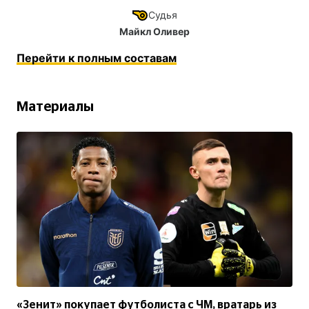
Судья
Майкл Оливер
Перейти к полным составам
Материалы
«Зенит» покупает футболиста с ЧМ, вратарь из