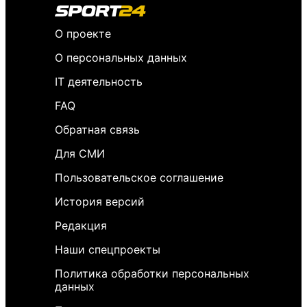
О проекте
О персональных данных
IT деятельность
FAQ
Обратная связь
Для СМИ
Пользовательское соглашение
История версий
Редакция
Наши спецпроекты
Политика обработки персональных
данных