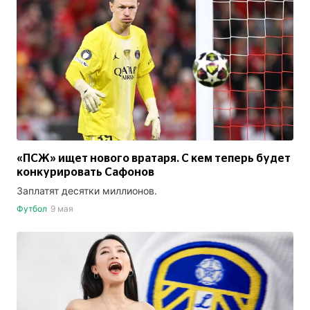
«ПСЖ» ищет нового вратаря. С кем теперь будет
конкурировать Сафонов
Заплатят десятки миллионов.
Футбол
9 мая