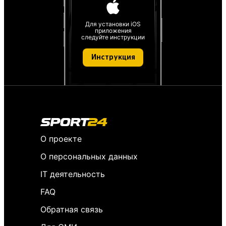
Для установки iOS
приложения
следуйте инструкции
Инструкция
О проекте
О персональных данных
IT деятельность
FAQ
Обратная связь