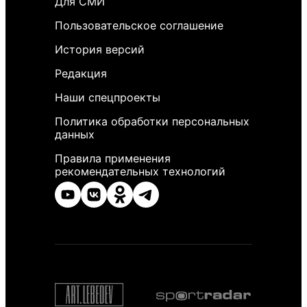
Для СМИ
Пользовательское соглашение
История версий
Редакция
Наши спецпроекты
Политика обработки персональных
данных
Правила применения
рекомендательных технологий