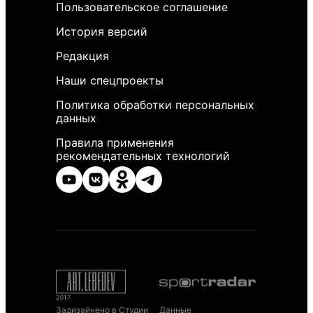
Пользовательское соглашение
История версий
Редакция
Наши спецпроекты
Политика обработки персональных
данных
Правила применения
рекомендательных технологий
Задизайнено в Студии
Данные