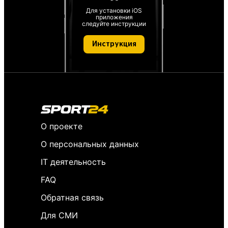
Для установки iOS
приложения
следуйте инструкции
Инструкция
О проекте
О персональных данных
IT деятельность
FAQ
Обратная связь
Для СМИ