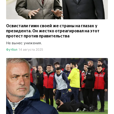
Освистали гимн своей же страны на глазах у
президента. Он жестко отреагировал на этот
протест против правительства
Не вынес унижения.
Футбол
14 августа 2025