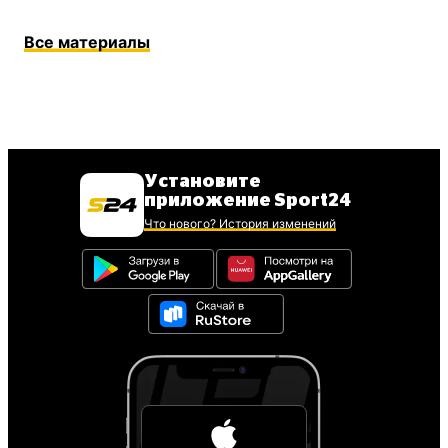
Все материалы
Установите
приложение Sport24
Что нового? История изменений