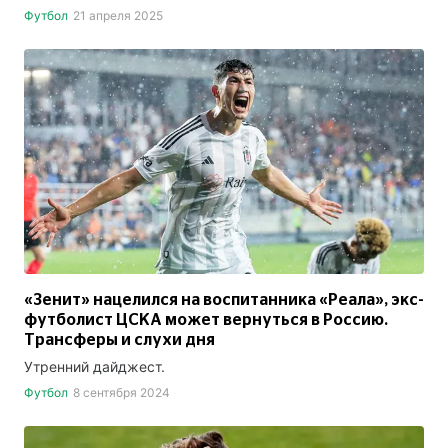
Футбол
21 апреля 2025
«Зенит» нацелился на воспитанника «Реала», экс-
футболист ЦСКА может вернуться в Россию.
Трансферы и слухи дня
Утренний дайджест.
Футбол
8 сентября 2024