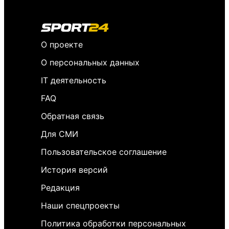
О проекте
О персональных данных
IT деятельность
FAQ
Обратная связь
Для СМИ
Пользовательское соглашение
История версий
Редакция
Наши спецпроекты
Политика обработки персональных