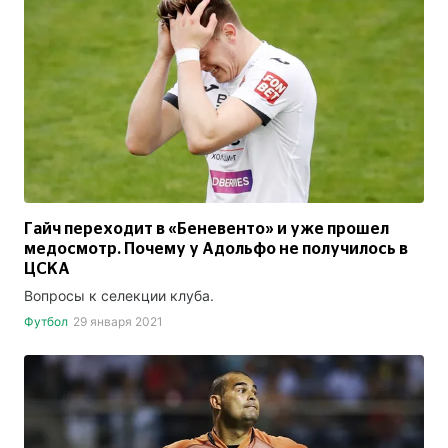
Гайч переходит в «Беневенто» и уже прошел
медосмотр. Почему у Адольфо не получилось в
ЦСКА
Вопросы к селекции клуба.
Футбол
29 января 2021