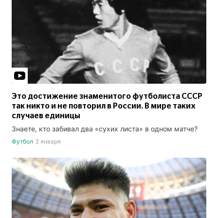
Это достижение знаменитого футболиста СССР
так никто и не повторил в России. В мире таких
случаев единицы
Знаете, кто забивал два «сухих листа» в одном матче?
Футбол
2 января