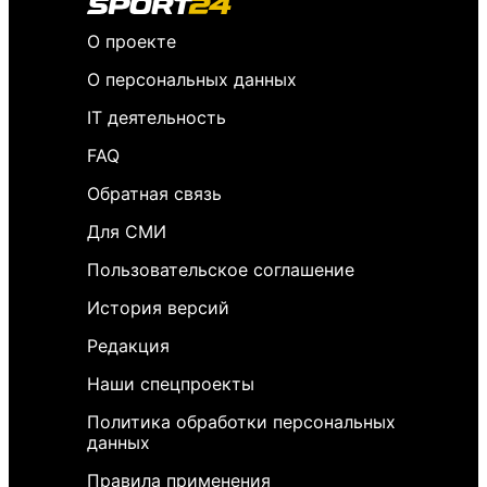
О проекте
О персональных данных
IT деятельность
FAQ
Обратная связь
Для СМИ
Пользовательское соглашение
История версий
Редакция
Наши спецпроекты
Политика обработки персональных
данных
Правила применения