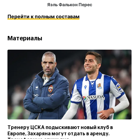
Яэль Фалькон Перес
Перейти к полным составам
Материалы
Тренеру ЦСКА подыскивают новый клуб в
Европе, Захаряна могут отдать в аренду.