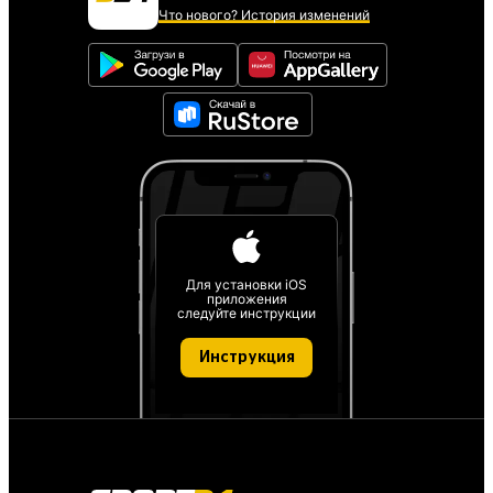
Что нового? История изменений
Для установки iOS
приложения
следуйте инструкции
Инструкция