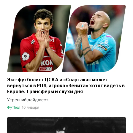
Экс-футболист ЦСКА и «Спартака» может
вернуться в РПЛ, игрока «Зенита» хотят видеть в
Европе. Трансферы и слухи дня
Утренний дайджест.
Футбол
10 января