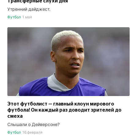
Трансферные слухи дня
Утренний дайджест.
Футбол
1 мая
Этот футболист — главный клоун мирового
футбола! Он каждый раз доводит зрителей до
смеха
Слышали о Дейверсоне?
Футбол
16 февраля