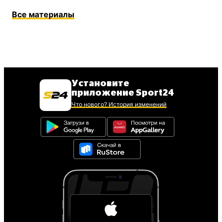
Все материалы
Установите
приложение Sport24
Что нового? История изменений