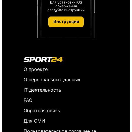
Для установки iOS
приложения
следуйте инструкции
Инструкция
О проекте
О персональных данных
IT деятельность
FAQ
Обратная связь
Для СМИ
Пользовательское соглашение