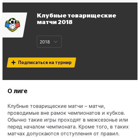
Клубные товарищеские
матчи
2018
2018
Подписаться на турнир
О лиге
Клубные товарищеские матчи – матчи,
проводимые вне рамок чемпионатов и кубков.
Обычно такие игры проходят в межсезонье или
перед началом чемпионата. Кроме того, в таких
матчах допускаются отступления от правил.