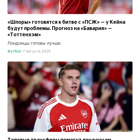
«Шпоры» готовятся к битве с «ПСЖ» — у Кейна
будут проблемы. Прогноз на «Бавария» —
«Тоттенхэм»
Лондонцы готовы лучше.
Футбол
7 августа 2025