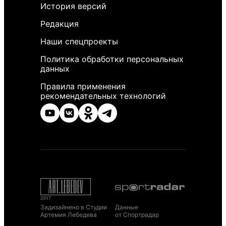
История версий
Редакция
Наши спецпроекты
Политика обработки персональных
данных
Правила применения
рекомендательных технологий
Задизайнено в Студии
Данные
Артемия Лебедева
от Спортрадар