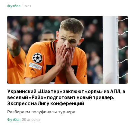
Футбол
1 мая
Украинский «Шахтер» заклюют «орлы» из АПЛ, а
веселый «Райо» подготовит новый триллер.
Экспресс на Лигу конференций
Разбираем полуфиналы турнира.
Футбол
29 апреля