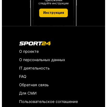
приложения
следуйте инструкции
Инструкция
О проекте
О персональных данных
IT деятельность
FAQ
Обратная связь
Для СМИ
Пользовательское соглашение