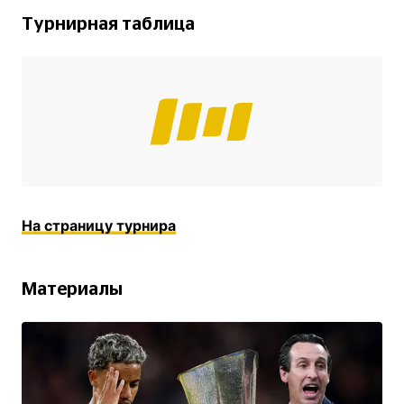
Турнирная таблица
На страницу турнира
Материалы