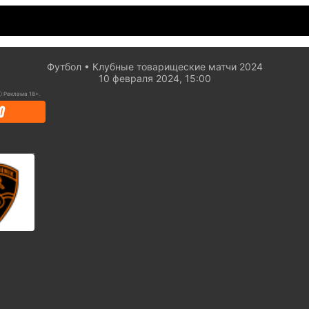
Футбол
Клубные товарищеские матчи 2024
10 февраля 2024, 15:00
ⓘ
Реклама 18+.