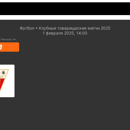
Футбол
Клубные товарищеские матчи 2025
1 февраля 2025, 14:00
ⓘ
Реклама 18+.