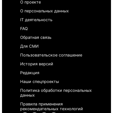
О проекте
О персональных данных
IT деятельность
FAQ
Обратная связь
Для СМИ
Пользовательское соглашение
История версий
Редакция
Наши спецпроекты
Политика обработки персональных
данных
Правила применения
рекомендательных технологий