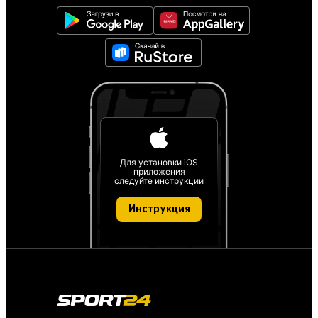
Для установки iOS
приложения
следуйте инструкции
Инструкция