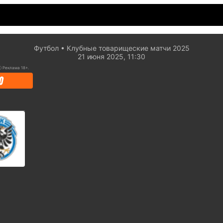
Футбол
Клубные товарищеские матчи 2025
21 июня 2025, 11:30
ⓘ
Реклама 18+.