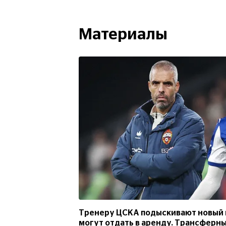
Материалы
Тренеру ЦСКА подыскивают новый к
могут отдать в аренду. Трансферны