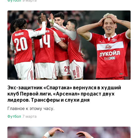
Футбол
9 марта
Экс-защитник «Спартака» вернулся в худший
клуб Первой лиги, «Арсенал» продаст двух
лидеров. Трансферы и слухи дня
Главное к этому часу.
Футбол
7 марта