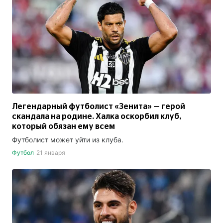
Легендарный футболист «Зенита» — герой
скандала на родине. Халка оскорбил клуб,
который обязан ему всем
Футболист может уйти из клуба.
Футбол
21 января