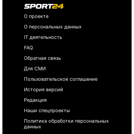
О проекте
О персональных данных
IT деятельность
FAQ
Обратная связь
Для СМИ
Пользовательское соглашение
История версий
Редакция
Наши спецпроекты
Политика обработки персональных
данных