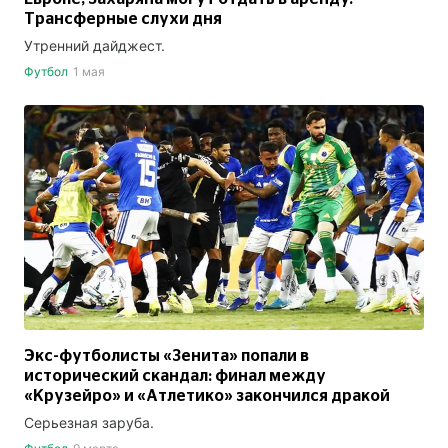
Трансферные слухи дня
Утренний дайджест.
Футбол
1 мая
Экс-футболисты «Зенита» попали в
исторический скандал: финал между
«Крузейро» и «Атлетико» закончился дракой
Серьезная заруба.