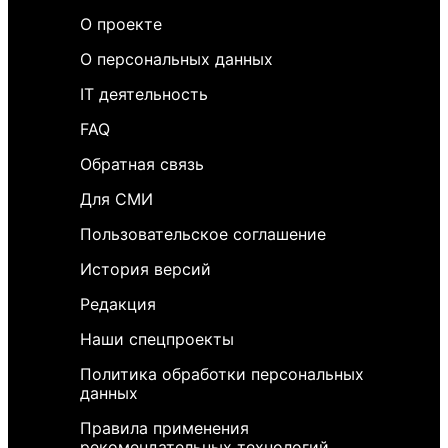
О проекте
О персональных данных
IT деятельность
FAQ
Обратная связь
Для СМИ
Пользовательское соглашение
История версий
Редакция
Наши спецпроекты
Политика обработки персональных
данных
Правила применения
рекомендательных технологий