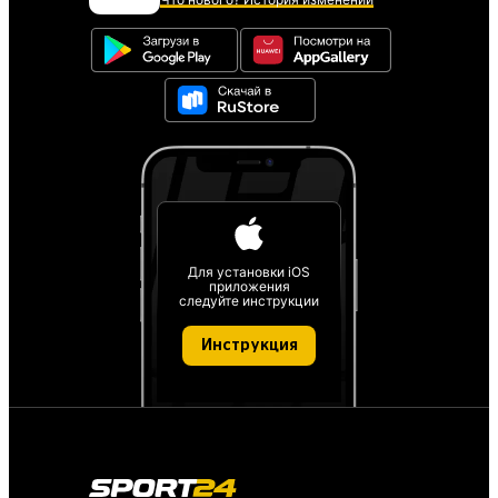
Для установки iOS
приложения
следуйте инструкции
Инструкция