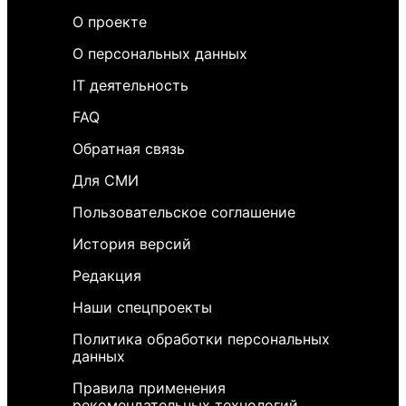
О проекте
О персональных данных
IT деятельность
FAQ
Обратная связь
Для СМИ
Пользовательское соглашение
История версий
Редакция
Наши спецпроекты
Политика обработки персональных
данных
Правила применения
рекомендательных технологий