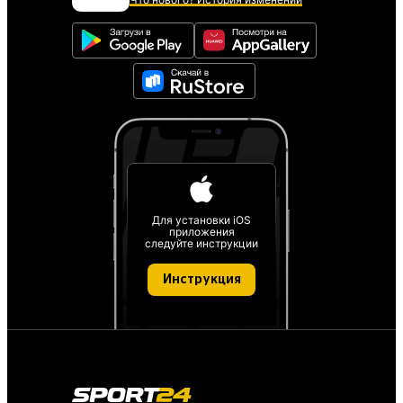
Для установки iOS
приложения
следуйте инструкции
Инструкция